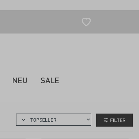
NEU
SALE
INGLÄSER
FILTER