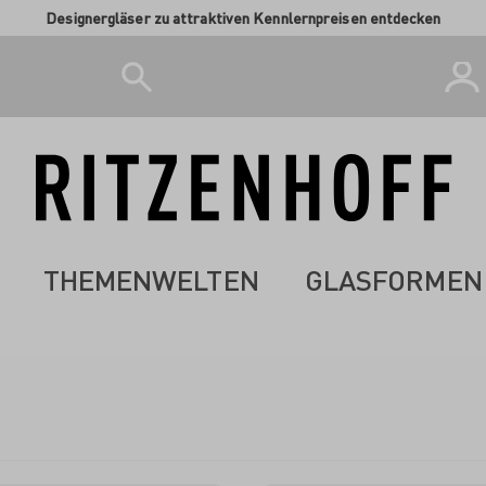
Designergläser zu attraktiven Kennlernpreisen entdecken
THEMENWELTEN
GLASFORMEN
WEISSWE