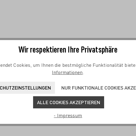
Wir respektieren Ihre Privatsphäre
endet Cookies, um Ihnen die bestmögliche Funktionalität biete
Informationen
.
CHUTZEINSTELLUNGEN
NUR FUNKTIONALE COOKIES AKZ
ALLE COOKIES AKZEPTIEREN
- Impressum